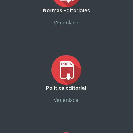
Normas Editoriales
Ver enlace
Política editorial
Ver enlace