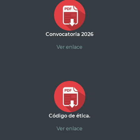
Convocatoria 2026
Ver enlace
Código de ética.
Ver enlace