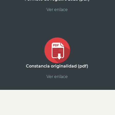
Ver enlace
Constancia originalidad (pdf)
Ver enlace