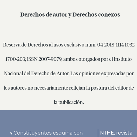
Derechos de autor y Derechos conexos
Reserva de Derechos al usos exclusivo num. 04-2018-1114 1032
1700-203; ISSN 2007-9079, ambos otorgados por el Instituto
Nacional del Derecho de Autor. Las opiniones expresadas por
los autores no necesariamente reflejan la postura del editor de
la publicación.
Constituyentes esquina con
NTHE, revista