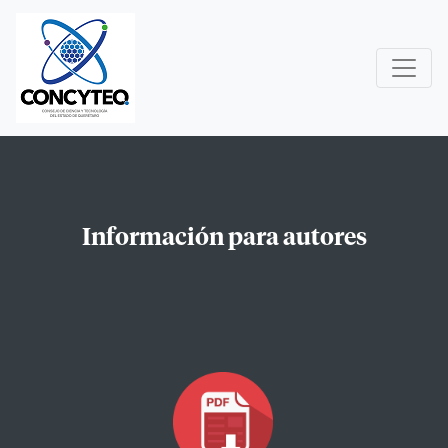
Información para autores