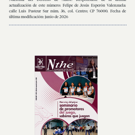
actualización de este número: Felipe de Jesús Esperón Valenzuela:
calle Luis Pasteur Sur núm. 36, col. Centro; CP 76000. Fecha de
última modificación: junio de 2026