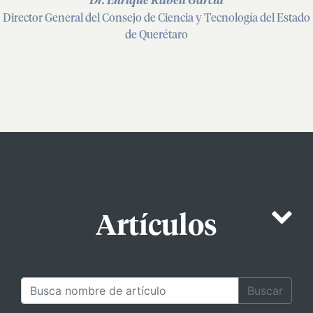
Dr. Enrique Rabell García
Director General del Consejo de Ciencia y Tecnología del Estado
de Querétaro
Artículos
Buscar