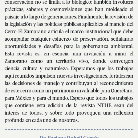
conservación no se limita a lo biológico; también involucra
prácticas, saberes y cosmovisiones que han moldeado el
paisaje a lo largo de generaciones. Finalmente, la revisión de
la legislación y las políticas públicas aplicables al manejo del
Cerro El Zamorano articula el marco institucional que debe
acompañar cualquier esfuerzo de preservación, señalando
oportunidades y desafíos para la gobernanza ambiental.
Esta revista es, en esencia, una invitación a mirar el
Zamorano como un territorio vivo, donde convergen
ciencia, cultura y naturaleza. Esperamos que los trabajos
aquí reunidos impulsen nuevas investigaciones, fortalezcan
las decisiones de manejo y contribuyan al reconocimiento
de este cerro como un patrimonio invaluable para Querétaro,
para México y para el mundo. Espero que todos los trabajos
que contiene esta edición de la revista NTHE sean del
interés de todos, y sobre todo provoquen una reflexión
profunda en cada uno de nosotros.