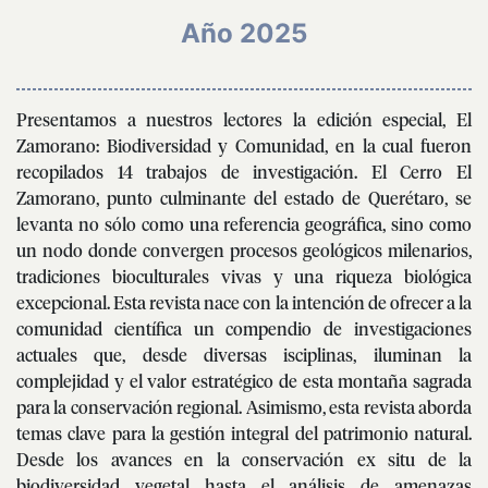
Año 2025
Presentamos a nuestros lectores la edición especial, El
Zamorano: Biodiversidad y Comunidad, en la cual fueron
recopilados 14 trabajos de investigación. El Cerro El
Zamorano, punto culminante del estado de Querétaro, se
levanta no sólo como una referencia geográfica, sino como
un nodo donde convergen procesos geológicos milenarios,
tradiciones bioculturales vivas y una riqueza biológica
excepcional. Esta revista nace con la intención de ofrecer a la
comunidad científica un compendio de investigaciones
actuales que, desde diversas isciplinas, iluminan la
complejidad y el valor estratégico de esta montaña sagrada
para la conservación regional. Asimismo, esta revista aborda
temas clave para la gestión integral del patrimonio natural.
Desde los avances en la conservación ex situ de la
biodiversidad vegetal hasta el análisis de amenazas