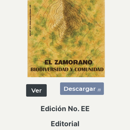
Descargar
Ver
(1)
Edición No. EE
Editorial