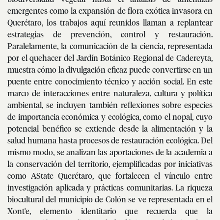
emergentes como la expansión de flora exótica invasora en
Querétaro, los trabajos aquí reunidos llaman a replantear
estrategias de prevención, control y restauración.
Paralelamente, la comunicación de la ciencia, representada
por el quehacer del Jardín Botánico Regional de Cadereyta,
muestra cómo la divulgación eficaz puede convertirse en un
puente entre conocimiento técnico y acción social. En este
marco de interacciones entre naturaleza, cultura y política
ambiental, se incluyen también reflexiones sobre especies
de importancia económica y ecológica, como el nopal, cuyo
potencial benéfico se extiende desde la alimentación y la
salud humana hasta procesos de restauración ecológica. Del
mismo modo, se analizan las aportaciones de la academia a
la conservación del territorio, ejemplificadas por iniciativas
como AState Querétaro, que fortalecen el vínculo entre
investigación aplicada y prácticas comunitarias. La riqueza
biocultural del municipio de Colón se ve representada en el
Xont'e, elemento identitario que recuerda que la